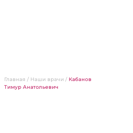
Главная
/
Наши врачи
/
Кабанов
Тимур Анатольевич