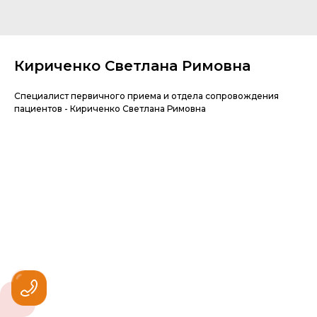
Кириченко Светлана Римовна
Специалист первичного приема и отдела сопровождения
пациентов - Кириченко Светлана Римовна