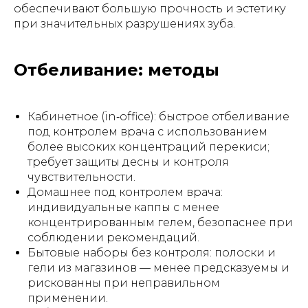
обеспечивают большую прочность и эстетику
при значительных разрушениях зуба.
Отбеливание: методы
Кабинетное (in‑office): быстрое отбеливание
под контролем врача с использованием
более высоких концентраций перекиси;
требует защиты десны и контроля
чувствительности.
Домашнее под контролем врача:
индивидуальные каппы с менее
концентрированным гелем, безопаснее при
соблюдении рекомендаций.
Бытовые наборы без контроля: полоски и
гели из магазинов — менее предсказуемы и
рискованны при неправильном
применении.