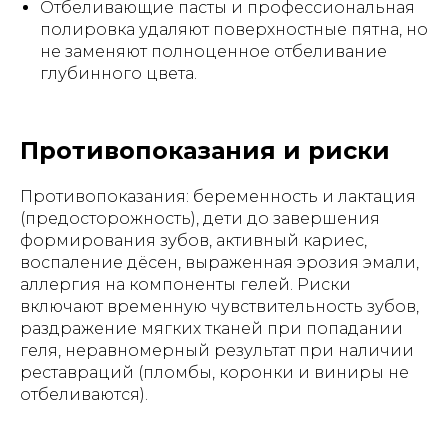
Отбеливающие пасты и профессиональная
полировка удаляют поверхностные пятна, но
не заменяют полноценное отбеливание
глубинного цвета.
Противопоказания и риски
Противопоказания: беременность и лактация
(предосторожность), дети до завершения
формирования зубов, активный кариес,
воспаление дёсен, выраженная эрозия эмали,
аллергия на компоненты гелей. Риски
включают временную чувствительность зубов,
раздражение мягких тканей при попадании
геля, неравномерный результат при наличии
реставраций (пломбы, коронки и виниры не
отбеливаются).