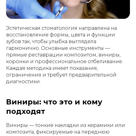
Эстетическая стоматология направлена на
восстановление формы, цвета и функции
зубов так, чтобы улыбка выглядела
гармонично. Основные инструменты —
прямые реставрации композитом, виниры,
коронки и профессиональное отбеливание.
Каждая методика имеет показания,
ограничения и требует предварительной
диагностики.
Виниры: что это и кому
подходят
Виниры — тонкие накладки из керамики или
композита, фиксируемые на переднюю