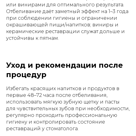
или винирами для оптимального результата.
Отбеливание даёт заметный эффект на 1–3 года
при соблюдении гигиены и ограничении
окрашивающей пищи/напитков; виниры и
керамические реставрации служат дольше и
устойчивы к пятнам.
Уход и рекомендации после
процедур
Избегать красящих напитков и продуктов в
первые 48–72 часа после отбеливания,
использовать мягкую зубную щетку и пасты
для чувствительных зубов при необходимости,
регулярно проходить профессиональную
гигиену и контролировать состояние
реставраций у стоматолога.