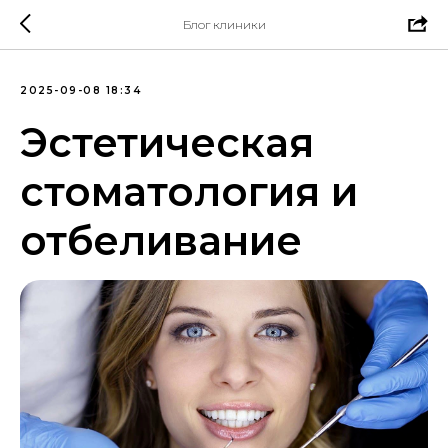
Блог клиники
2025-09-08 18:34
Эстетическая
стоматология и
отбеливание