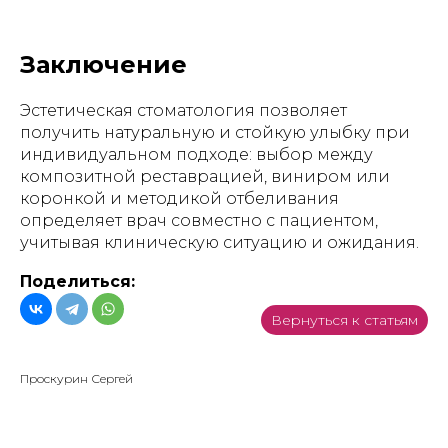
Заключение
Эстетическая стоматология позволяет
получить натуральную и стойкую улыбку при
индивидуальном подходе: выбор между
композитной реставрацией, виниром или
коронкой и методикой отбеливания
определяет врач совместно с пациентом,
учитывая клиническую ситуацию и ожидания.
Поделиться:
Вернуться к статьям
Проскурин Сергей