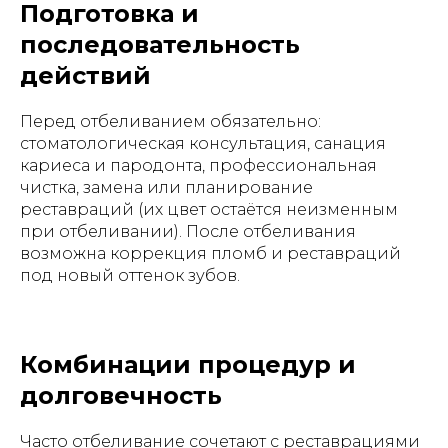
Подготовка и
последовательность
действий
Перед отбеливанием обязательно:
стоматологическая консультация, санация
кариеса и пародонта, профессиональная
чистка, замена или планирование
реставраций (их цвет остаётся неизменным
при отбеливании). После отбеливания
возможна коррекция пломб и реставраций
под новый оттенок зубов.
Комбинации процедур и
долговечность
Часто отбеливание сочетают с реставрациями