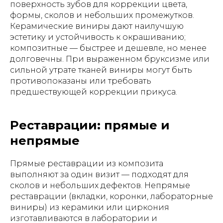
поверхность зубов для коррекции цвета,
формы, сколов и небольших промежутков.
Керамические виниры дают наилучшую
эстетику и устойчивость к окрашиванию;
композитные — быстрее и дешевле, но менее
долговечны. При выраженном бруксизме или
сильной утрате тканей виниры могут быть
противопоказаны или требовать
предшествующей коррекции прикуса.
Реставрации: прямые и
непрямые
Прямые реставрации из композита
выполняют за один визит — подходят для
сколов и небольших дефектов. Непрямые
реставрации (вкладки, коронки, лабораторные
виниры) из керамики или циркония
изготавливаются в лаборатории и