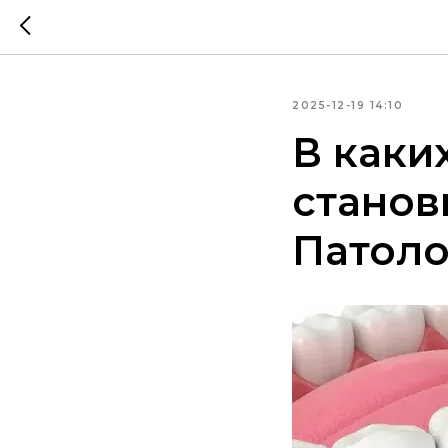
2025-12-19 14:10
В каки
станов
Патоло